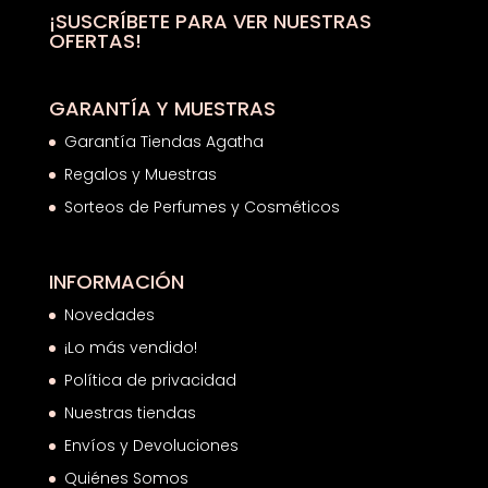
hasta
¡SUSCRÍBETE PARA VER NUESTRAS
OFERTAS!
16,67€
GARANTÍA Y MUESTRAS
Garantía Tiendas Agatha
Regalos y Muestras
Sorteos de Perfumes y Cosméticos
INFORMACIÓN
Novedades
¡Lo más vendido!
Política de privacidad
Nuestras tiendas
Envíos y Devoluciones
Quiénes Somos