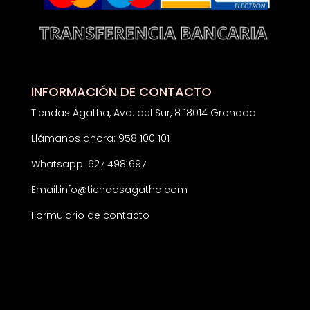
INFORMACIÓN DE CONTACTO
Tiendas Agatha, Avd. del Sur, 8 18014 Granada
Llámanos ahora: 958 100 101
Whatsapp: 627 498 697
Email:
info@tiendasagatha.com
Formulario de contacto