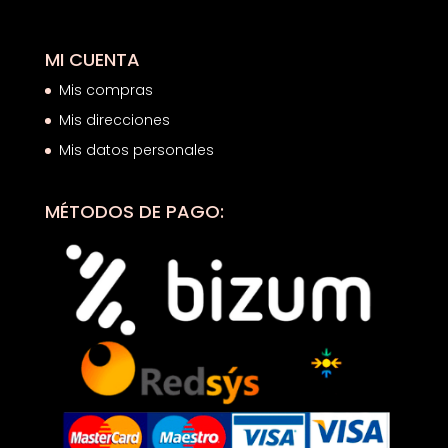
MI CUENTA
Mis compras
Mis direcciones
Mis datos personales
MÉTODOS DE PAGO: