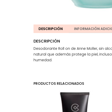
DESCRIPCIÓN
INFORMACIÓN ADICI
DESCRIPCIÓN
Desodorante Roll on de Anne Moller, sin alc
natural que además protege la piel, inclu
humedad.
PRODUCTOS RELACIONADOS