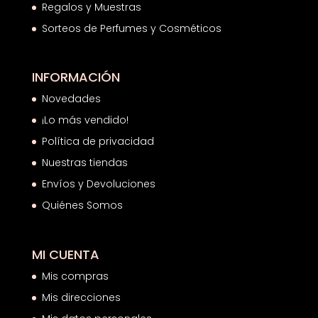
Regalos y Muestras
Sorteos de Perfumes y Cosméticos
INFORMACIÓN
Novedades
¡Lo más vendido!
Política de privacidad
Nuestras tiendas
Envíos y Devoluciones
Quiénes Somos
MI CUENTA
Mis compras
Mis direcciones