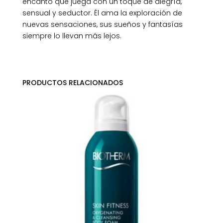
encanto que juega con un toque de alegría,
sensual y seductor. Él ama la exploración de
nuevas sensaciones, sus sueños y fantasías
siempre lo llevan más lejos.
PRODUCTOS RELACIONADOS