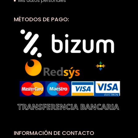
Mis datos personales
MÉTODOS DE PAGO:
INFORMACIÓN DE CONTACTO