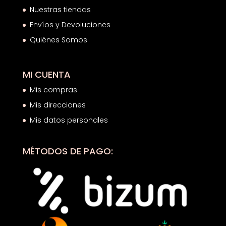
Nuestras tiendas
Envíos y Devoluciones
Quiénes Somos
MI CUENTA
Mis compras
Mis direcciones
Mis datos personales
MÉTODOS DE PAGO: