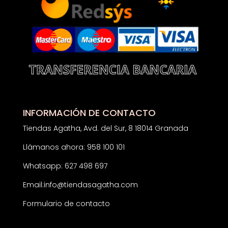
INFORMACIÓN DE CONTACTO
Tiendas Agatha, Avd. del Sur, 8 18014 Granada
Llámanos ahora: 958 100 101
Whatsapp: 627 498 697
Email:
info@tiendasagatha.com
Formulario de contacto