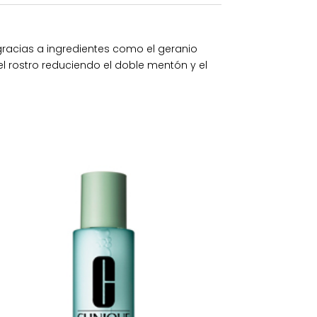
 gracias a ingredientes como el geranio
 el rostro reduciendo el doble mentón y el