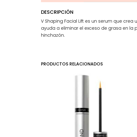
DESCRIPCIÓN
V Shaping Facial Lift es un serum que crea 
ayuda a eliminar el exceso de grasa en la p
hinchazón.
PRODUCTOS RELACIONADOS