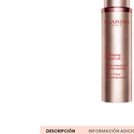
DESCRIPCIÓN
INFORMACIÓN ADICI