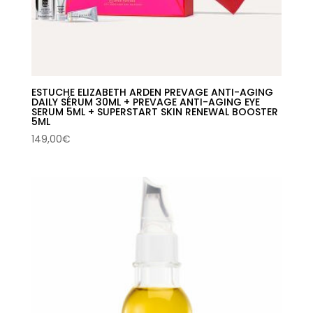
ESTUCHE ELIZABETH ARDEN PREVAGE ANTI-AGING
DAILY SÉRUM 30ML + PREVAGE ANTI-AGING EYE
SERUM 5ML + SUPERSTART SKIN RENEWAL BOOSTER
5ML
149,00
€