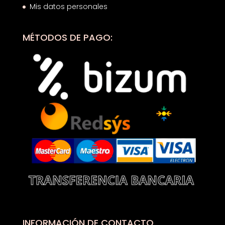
Mis datos personales
MÉTODOS DE PAGO:
INFORMACIÓN DE CONTACTO