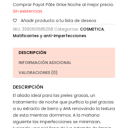
Comprar Payot Pâte Grise Noche al mejor precio.
Sin existencias
Añadir producto a tu lista de deseos
SKU:
3390150585258
Categorías:
COSMETICA
,
Matificantes y anti-imperfecciones
DESCRIPCIÓN
INFORMACIÓN ADICIONAL
VALORACIONES (0)
DESCRIPCIÓN
El aliado ideal para las pieles grasas, un
tratamiento de noche que purifica la piel gracias
a su extracto de berro y AHA renovando la textura
de esta mientras dormimos. A la mañana
siguiente las imperfecciones se minimizan,