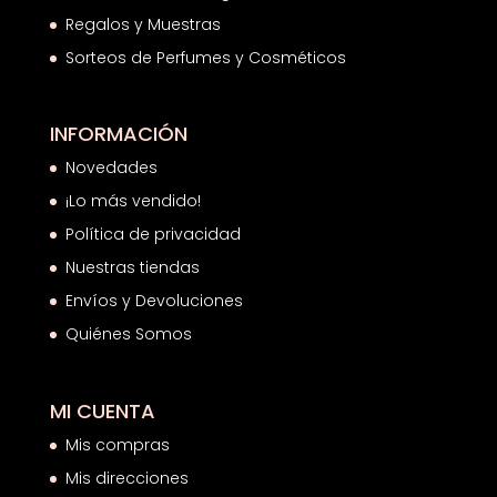
Regalos y Muestras
Sorteos de Perfumes y Cosméticos
INFORMACIÓN
Novedades
¡Lo más vendido!
Política de privacidad
Nuestras tiendas
Envíos y Devoluciones
Quiénes Somos
MI CUENTA
Mis compras
Mis direcciones