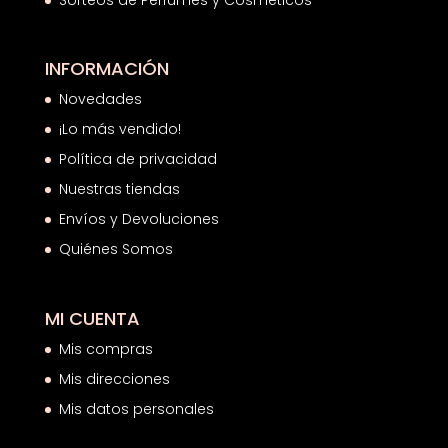
Sorteos de Perfumes y Cosméticos
INFORMACIÓN
Novedades
¡Lo más vendido!
Política de privacidad
Nuestras tiendas
Envíos y Devoluciones
Quiénes Somos
MI CUENTA
Mis compras
Mis direcciones
Mis datos personales