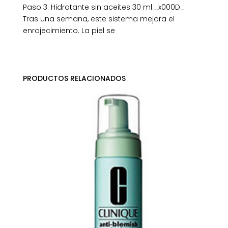
Paso 3: Hidratante sin aceites 30 ml._x000D_
Tras una semana, este sistema mejora el
enrojecimiento. La piel se
PRODUCTOS RELACIONADOS