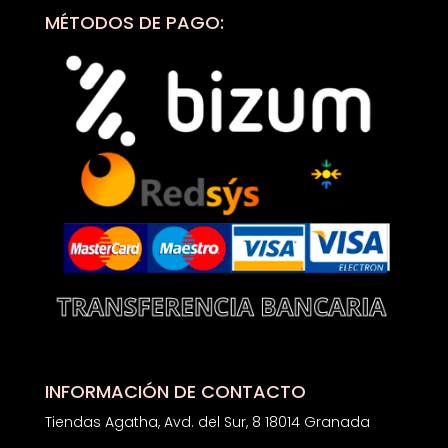
MÉTODOS DE PAGO:
INFORMACIÓN DE CONTACTO
Tiendas Agatha, Avd. del Sur, 8 18014 Granada