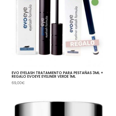
EVO EYELASH TRATAMIENTO PARA PESTAÑAS 3ML +
REGALO EVOEYE EYELINER VERDE 1ML
69,00
€