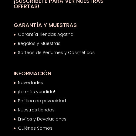
¡SUSCRÍBETE PARA VER NUESTRAS
OFERTAS!
GARANTÍA Y MUESTRAS
Garantía Tiendas Agatha
Regalos y Muestras
Sorteos de Perfumes y Cosméticos
INFORMACIÓN
Novedades
¡Lo más vendido!
Política de privacidad
Nuestras tiendas
Envíos y Devoluciones
Quiénes Somos