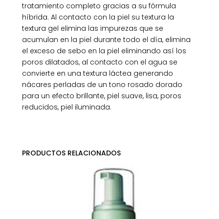
tratamiento completo gracias a su fórmula
híbrida. Al contacto con la piel su textura la
textura gel elimina las impurezas que se
acumulan en la piel durante todo el día, elimina
el exceso de sebo en la piel eliminando así los
poros dilatados, al contacto con el agua se
convierte en una textura láctea generando
nácares perladas de un tono rosado dorado
para un efecto brillante, piel suave, lisa, poros
reducidos, piel iluminada.
PRODUCTOS RELACIONADOS