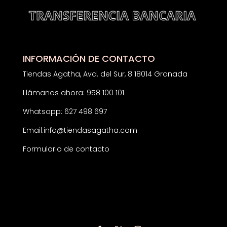
INFORMACIÓN DE CONTACTO
Tiendas Agatha, Avd. del Sur, 8 18014 Granada
Llámanos ahora: 958 100 101
Whatsapp: 627 498 697
Email:
info@tiendasagatha.com
Formulario de contacto