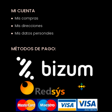
MI CUENTA
Mis compras
Mis direcciones
Mis datos personales
MÉTODOS DE PAGO: