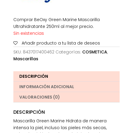
Comprar BeOxy Green Marine Mascarilla
Ultrahidratante 250ml al mejor precio.
Sin existencias
Añadir producto a tu lista de deseos
SKU:
8437017400462
Categorías:
COSMETICA
,
Mascarillas
DESCRIPCIÓN
INFORMACIÓN ADICIONAL
VALORACIONES (0)
DESCRIPCIÓN
Mascarilla Green Marine Hidrata de manera
intensa la piel, incluso las pieles más secas,