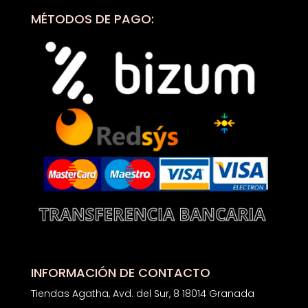
MÉTODOS DE PAGO:
INFORMACIÓN DE CONTACTO
Tiendas Agatha, Avd. del Sur, 8 18014 Granada