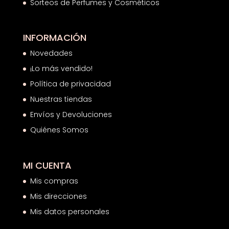
Sorteos de Perfumes y Cosméticos
INFORMACIÓN
Novedades
¡Lo más vendido!
Política de privacidad
Nuestras tiendas
Envíos y Devoluciones
Quiénes Somos
MI CUENTA
Mis compras
Mis direcciones
Mis datos personales