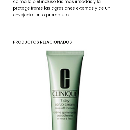
calma la piel incluso las más irritadas y la
protege frente las agresiones externas y de un
envejecimiento prematuro.
PRODUCTOS RELACIONADOS