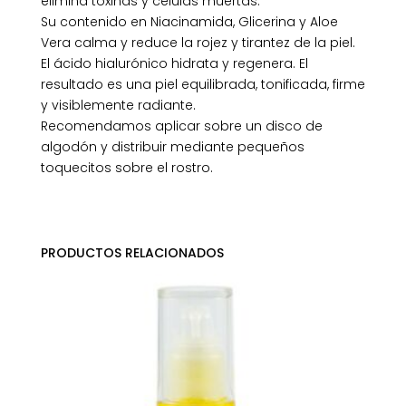
elimina toxinas y células muertas.
Su contenido en Niacinamida, Glicerina y Aloe
Vera calma y reduce la rojez y tirantez de la piel.
El ácido hialurónico hidrata y regenera. El
resultado es una piel equilibrada, tonificada, firme
y visiblemente radiante.
Recomendamos aplicar sobre un disco de
algodón y distribuir mediante pequeños
toquecitos sobre el rostro.
PRODUCTOS RELACIONADOS