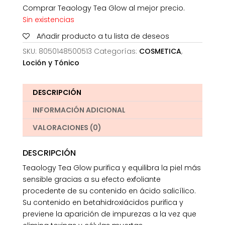
Comprar Teaology Tea Glow al mejor precio.
Sin existencias
Añadir producto a tu lista de deseos
SKU:
8050148500513
Categorías:
COSMETICA
,
Loción y Tónico
DESCRIPCIÓN
INFORMACIÓN ADICIONAL
VALORACIONES (0)
DESCRIPCIÓN
Teaology Tea Glow purifica y equilibra la piel más
sensible gracias a su efecto exfoliante
procedente de su contenido en ácido salicílico.
Su contenido en betahidroxiácidos purifica y
previene la aparición de impurezas a la vez que