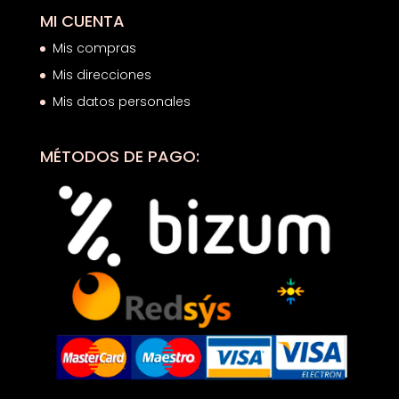
MI CUENTA
Mis compras
Mis direcciones
Mis datos personales
MÉTODOS DE PAGO: