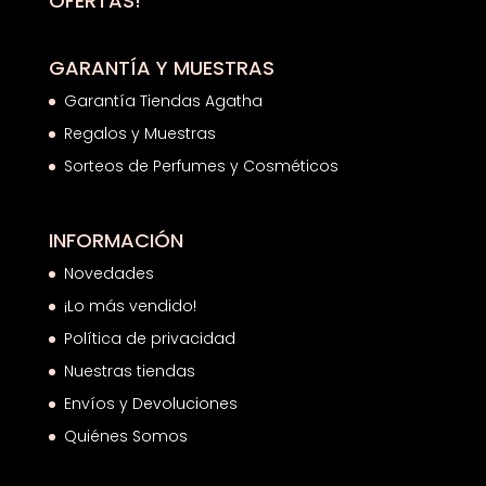
OFERTAS!
GARANTÍA Y MUESTRAS
Garantía Tiendas Agatha
Regalos y Muestras
Sorteos de Perfumes y Cosméticos
INFORMACIÓN
Novedades
¡Lo más vendido!
Política de privacidad
Nuestras tiendas
Envíos y Devoluciones
Quiénes Somos