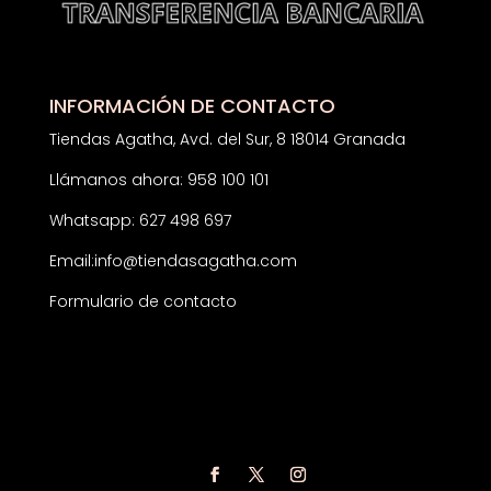
INFORMACIÓN DE CONTACTO
Tiendas Agatha, Avd. del Sur, 8 18014 Granada
Llámanos ahora: 958 100 101
Whatsapp: 627 498 697
Email:
info@tiendasagatha.com
Formulario de contacto