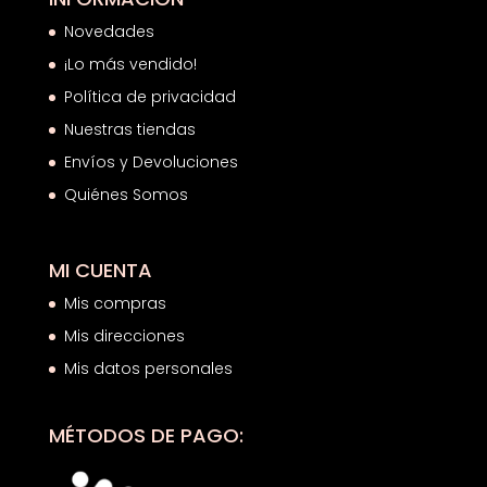
Novedades
¡Lo más vendido!
Política de privacidad
Nuestras tiendas
Envíos y Devoluciones
Quiénes Somos
MI CUENTA
Mis compras
Mis direcciones
Mis datos personales
MÉTODOS DE PAGO: