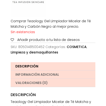
Comprar Teaology Gel Limpiador Micelar de Té
Matcha y Carbón Negro al mejor precio.
Sin existencias
Añadir producto a tu lista de deseos
SKU:
8050148500452
Categorías:
COSMETICA
,
Limpieza y desmaquillantes
DESCRIPCIÓN
INFORMACIÓN ADICIONAL
VALORACIONES (0)
DESCRIPCIÓN
Teaology Gel Limpiador Micelar de Té Matcha y