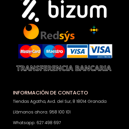
INFORMACIÓN DE CONTACTO
Tiendas Agatha, Avd. del Sur, 8 18014 Granada
Llámanos ahora: 958 100 101
Whatsapp: 627 498 697