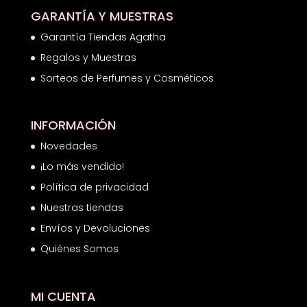
GARANTÍA Y MUESTRAS
Garantía Tiendas Agatha
Regalos y Muestras
Sorteos de Perfumes y Cosméticos
INFORMACIÓN
Novedades
¡Lo más vendido!
Política de privacidad
Nuestras tiendas
Envíos y Devoluciones
Quiénes Somos
MI CUENTA