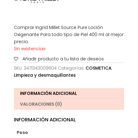
Comprar Ingrid Millet Source Pure Loción
Oxigenante Para todo tipo de Piel 400 ml al mejor
precio.
Sin existencias
Añadir producto a tu lista de deseos
SKU:
3471343009604
Categorías:
COSMETICA
,
Limpieza y desmaquillantes
INFORMACIÓN ADICIONAL
VALORACIONES (0)
INFORMACIÓN ADICIONAL
Peso