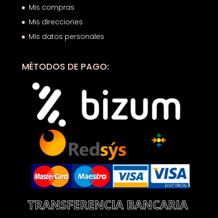
Mis compras
Mis direcciones
Mis datos personales
MÉTODOS DE PAGO: