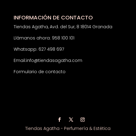
INFORMACIÓN DE CONTACTO
Tiendas Agatha, Avd. del Sur, 8 18014 Granada
Llámanos ahora: 958 100 101
Whatsapp: 627 498 697
Email:
info@tiendasagatha.com
Formulario de contacto
Tiendas Agatha - Perfumería & Estética