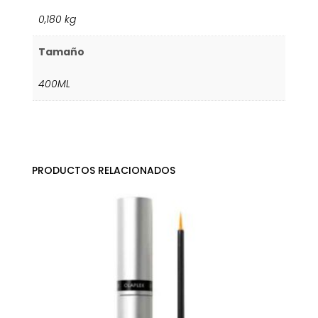
0,180 kg
Tamaño
400ML
PRODUCTOS RELACIONADOS