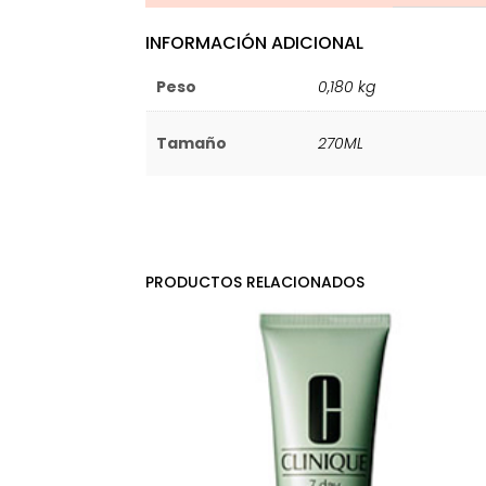
INFORMACIÓN ADICIONAL
Peso
0,180 kg
Tamaño
270ML
PRODUCTOS RELACIONADOS