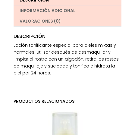
DESCRIPCIÓN
INFORMACIÓN ADICIONAL
VALORACIONES (0)
DESCRIPCIÓN
Loción tonificante especial para pieles mixtas y
normales. Utilizar después de desmaquillar y
limpiar el rostro con un algodón, retira los restos
de maquillaje y suciedad y tonifica e hidrata la
piel por 24 horas.
PRODUCTOS RELACIONADOS