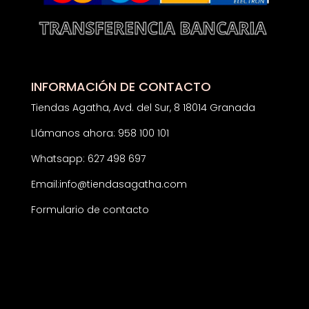
INFORMACIÓN DE CONTACTO
Tiendas Agatha, Avd. del Sur, 8 18014 Granada
Llámanos ahora: 958 100 101
Whatsapp: 627 498 697
Email:
info@tiendasagatha.com
Formulario de contacto