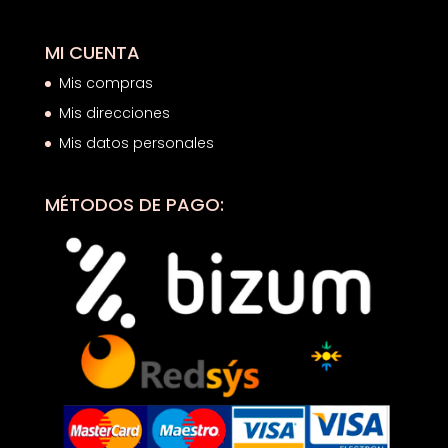
MI CUENTA
Mis compras
Mis direcciones
Mis datos personales
MÉTODOS DE PAGO: