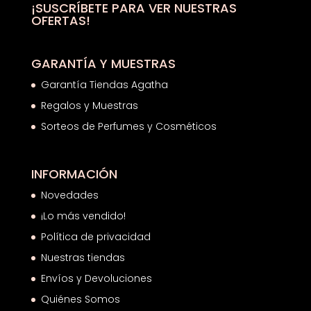
¡SUSCRÍBETE PARA VER NUESTRAS
OFERTAS!
GARANTÍA Y MUESTRAS
Garantía Tiendas Agatha
Regalos y Muestras
Sorteos de Perfumes y Cosméticos
INFORMACIÓN
Novedades
¡Lo más vendido!
Política de privacidad
Nuestras tiendas
Envíos y Devoluciones
Quiénes Somos