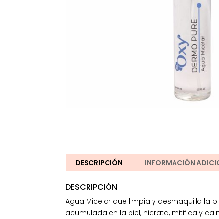
DESCRIPCIÓN
INFORMACIÓN ADICI
DESCRIPCIÓN
Agua Micelar que limpia y desmaquilla la p
acumulada en la piel, hidrata, mitifica y ca