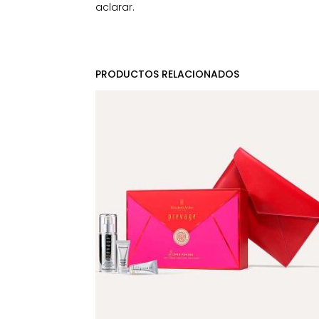
aclarar.
PRODUCTOS RELACIONADOS