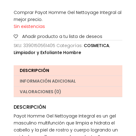
Comprar Payot Homme Gel Nettoyage Integral al
mejor precio.
Sin existencias
Añadir producto a tu lista de deseos
SKU:
3390150561405
Categorías:
COSMETICA
,
Limpiador y Exfoliante Hombre
DESCRIPCIÓN
INFORMACIÓN ADICIONAL
VALORACIONES (0)
DESCRIPCIÓN
Payot Homme Gel Nettoyage Integral es un gel
masculino multifunción que limpia e hidrata el
cabello y la piel de rostro y cuerpo logrando un