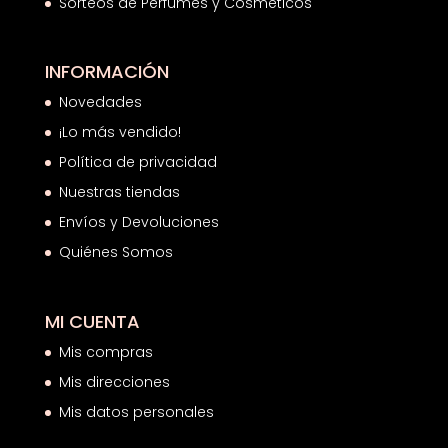
Sorteos de Perfumes y Cosméticos
INFORMACIÓN
Novedades
¡Lo más vendido!
Política de privacidad
Nuestras tiendas
Envíos y Devoluciones
Quiénes Somos
MI CUENTA
Mis compras
Mis direcciones
Mis datos personales