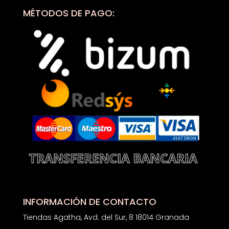
MÉTODOS DE PAGO:
INFORMACIÓN DE CONTACTO
Tiendas Agatha, Avd. del Sur, 8 18014 Granada