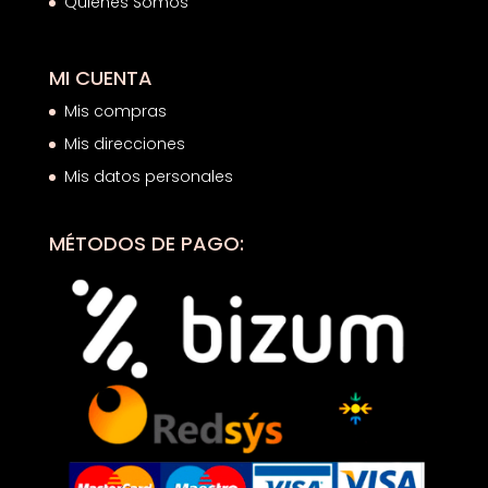
Quiénes Somos
MI CUENTA
Mis compras
Mis direcciones
Mis datos personales
MÉTODOS DE PAGO: