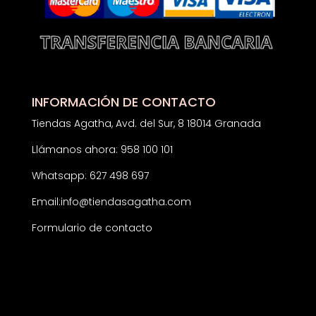
INFORMACIÓN DE CONTACTO
Tiendas Agatha, Avd. del Sur, 8 18014 Granada
Llámanos ahora: 958 100 101
Whatsapp: 627 498 697
Email:
info@tiendasagatha.com
Formulario de contacto