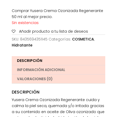
Comprar Yusera Crema Ozonizada Regenerante
50 ml al mejor precio.
Sin existencias
Añadir producto a tu lista de deseos
SKU:
8435694351145
Categorías:
COSMETICA
,
Hidratante
DESCRIPCIÓN
INFORMACIÓN ADICIONAL
VALORACIONES (0)
DESCRIPCIÓN
Yusera Crema Ozonizada Regenerante cuida y
calma la piel seca, quemada y/o irritada gracias
a su contenido en aceite de Oliva ozonizado que