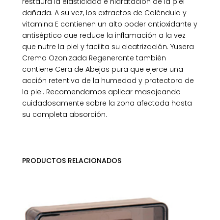
restaura la elasticidad e hidratación de la piel
dañada. A su vez, los extractos de Caléndula y
vitamina E contienen un alto poder antioxidante y
antiséptico que reduce la inflamación a la vez
que nutre la piel y facilita su cicatrización. Yusera
Crema Ozonizada Regenerante también
contiene Cera de Abejas pura que ejerce una
acción retentiva de la humedad y protectora de
la piel. Recomendamos aplicar masajeando
cuidadosamente sobre la zona afectada hasta
su completa absorción.
PRODUCTOS RELACIONADOS