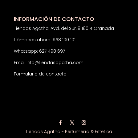
INFORMACIÓN DE CONTACTO
Tiendas Agatha, Avd. del Sur, 8 18014 Granada
Llámanos ahora: 958 100 101
Whatsapp: 627 498 697
Email:
info@tiendasagatha.com
Formulario de contacto
Tiendas Agatha - Perfumería & Estética