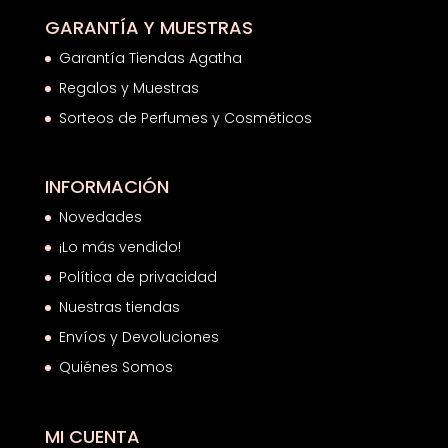
GARANTÍA Y MUESTRAS
Garantía Tiendas Agatha
Regalos y Muestras
Sorteos de Perfumes y Cosméticos
INFORMACIÓN
Novedades
¡Lo más vendido!
Política de privacidad
Nuestras tiendas
Envíos y Devoluciones
Quiénes Somos
MI CUENTA