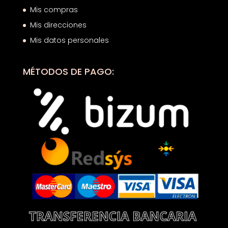
Mis compras
Mis direcciones
Mis datos personales
MÉTODOS DE PAGO: