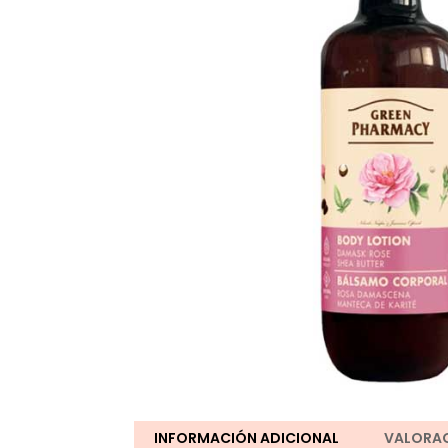
INFORMACIÓN ADICIONAL
VALORAC