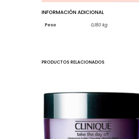
INFORMACIÓN ADICIONAL
Peso
0,180 kg
PRODUCTOS RELACIONADOS