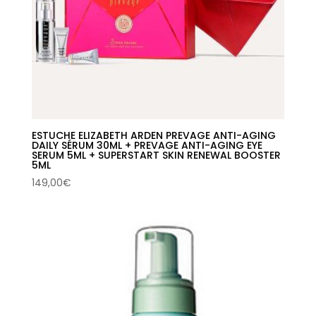
ESTUCHE ELIZABETH ARDEN PREVAGE ANTI-AGING
DAILY SÉRUM 30ML + PREVAGE ANTI-AGING EYE
SERUM 5ML + SUPERSTART SKIN RENEWAL BOOSTER
5ML
149,00
€