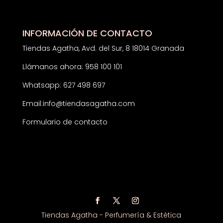
INFORMACIÓN DE CONTACTO
Tiendas Agatha, Avd. del Sur, 8 18014 Granada
Llámanos ahora: 958 100 101
Whatsapp: 627 498 697
Email:
info@tiendasagatha.com
Formulario de contacto
Tiendas Agatha - Perfumería & Estética