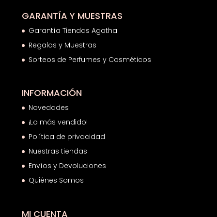
GARANTÍA Y MUESTRAS
Garantía Tiendas Agatha
Regalos y Muestras
Sorteos de Perfumes y Cosméticos
INFORMACIÓN
Novedades
¡Lo más vendido!
Política de privacidad
Nuestras tiendas
Envíos y Devoluciones
Quiénes Somos
MI CUENTA