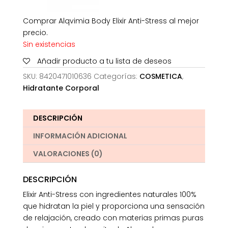
Comprar Alqvimia Body Elixir Anti-Stress al mejor
precio.
Sin existencias
Añadir producto a tu lista de deseos
SKU:
8420471010636
Categorías:
COSMETICA
,
Hidratante Corporal
DESCRIPCIÓN
INFORMACIÓN ADICIONAL
VALORACIONES (0)
DESCRIPCIÓN
Elixir Anti-Stress con ingredientes naturales 100%
que hidratan la piel y proporciona una sensación
de relajación, creado con materias primas puras