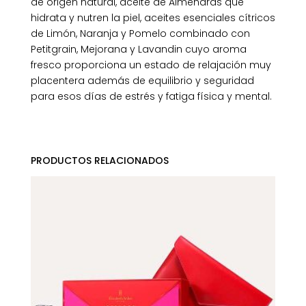
de origen natural, aceite de Almendras que
hidrata y nutren la piel, aceites esenciales cítricos
de Limón, Naranja y Pomelo combinado con
Petitgrain, Mejorana y Lavandin cuyo aroma
fresco proporciona un estado de relajación muy
placentera además de equilibrio y seguridad
para esos días de estrés y fatiga física y mental.
PRODUCTOS RELACIONADOS