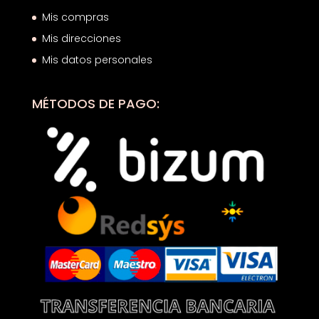
Mis compras
Mis direcciones
Mis datos personales
MÉTODOS DE PAGO: