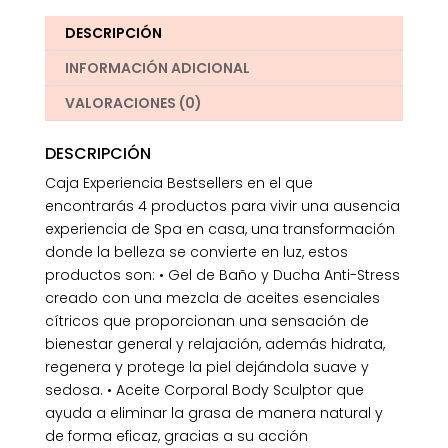
DESCRIPCIÓN
INFORMACIÓN ADICIONAL
VALORACIONES (0)
DESCRIPCIÓN
Caja Experiencia Bestsellers en el que
encontrarás 4 productos para vivir una ausencia
experiencia de Spa en casa, una transformación
donde la belleza se convierte en luz, estos
productos son: • Gel de Baño y Ducha Anti-Stress
creado con una mezcla de aceites esenciales
cítricos que proporcionan una sensación de
bienestar general y relajación, además hidrata,
regenera y protege la piel dejándola suave y
sedosa. • Aceite Corporal Body Sculptor que
ayuda a eliminar la grasa de manera natural y
de forma eficaz, gracias a su acción