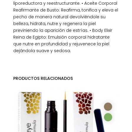
liporeductora y reestructurante. • Aceite Corporal
Reafirmante de Busto: Reafirma, tonifica y eleva el
pecho de manera natural devolviéndole su
belleza, hidrata, nutre y regenera la piel
previniendo la aparición de estrías. • Body Elixir
Reina de Egipto: Emulsión corporal hidratante
que nutre en profundidad y rejuvenece la piel
dejándola suave y sedosa.
PRODUCTOS RELACIONADOS