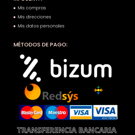
Mis compras
Mis direcciones
Mis datos personales
MÉTODOS DE PAGO: