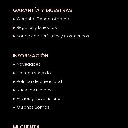
GARANTÍA Y MUESTRAS
Garantía Tiendas Agatha
Regalos y Muestras
Sorteos de Perfumes y Cosméticos
INFORMACIÓN
Novedades
¡Lo más vendido!
Política de privacidad
Nuestras tiendas
Envíos y Devoluciones
Quiénes Somos
MI CUENTA