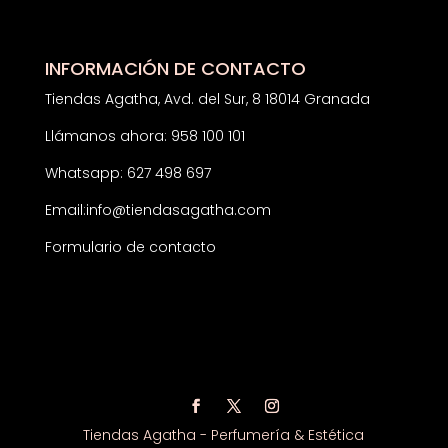
INFORMACIÓN DE CONTACTO
Tiendas Agatha, Avd. del Sur, 8 18014 Granada
Llámanos ahora: 958 100 101
Whatsapp: 627 498 697
Email:
info@tiendasagatha.com
Formulario de contacto
Tiendas Agatha - Perfumería & Estética