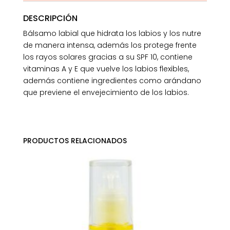
DESCRIPCIÓN
Bálsamo labial que hidrata los labios y los nutre
de manera intensa, además los protege frente
los rayos solares gracias a su SPF 10, contiene
vitaminas A y E que vuelve los labios flexibles,
además contiene ingredientes como arándano
que previene el envejecimiento de los labios.
PRODUCTOS RELACIONADOS