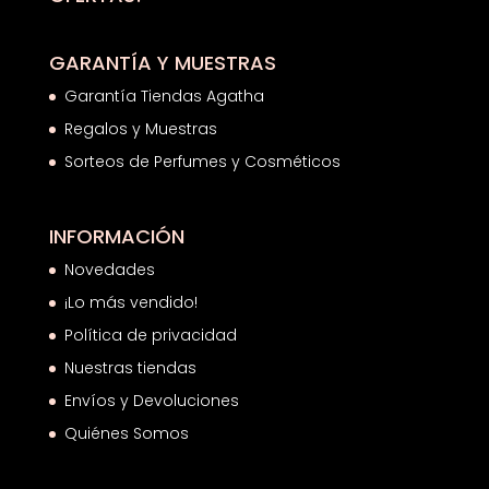
GARANTÍA Y MUESTRAS
Garantía Tiendas Agatha
Regalos y Muestras
Sorteos de Perfumes y Cosméticos
INFORMACIÓN
Novedades
¡Lo más vendido!
Política de privacidad
Nuestras tiendas
Envíos y Devoluciones
Quiénes Somos