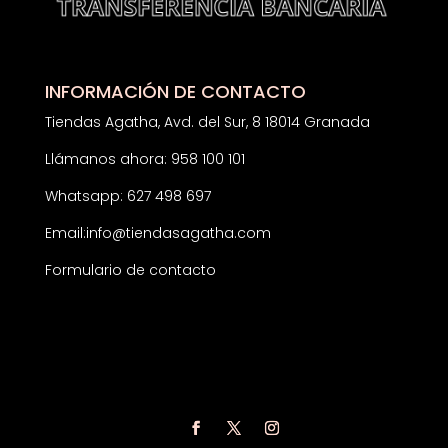
INFORMACIÓN DE CONTACTO
Tiendas Agatha, Avd. del Sur, 8 18014 Granada
Llámanos ahora: 958 100 101
Whatsapp: 627 498 697
Email:
info@tiendasagatha.com
Formulario de contacto