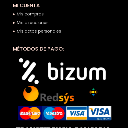
MI CUENTA
Mis compras
Mis direcciones
Mis datos personales
MÉTODOS DE PAGO: