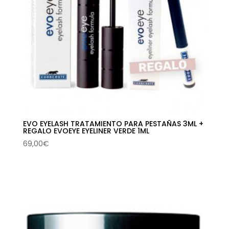
EVO EYELASH TRATAMIENTO PARA PESTAÑAS 3ML +
REGALO EVOEYE EYELINER VERDE 1ML
69,00
€