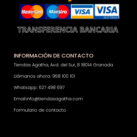
INFORMACIÓN DE CONTACTO
Tiendas Agatha, Avd. del Sur, 8 18014 Granada
Llámanos ahora: 958 100 101
Whatsapp: 627 498 697
Email:
info@tiendasagatha.com
Formulario de contacto