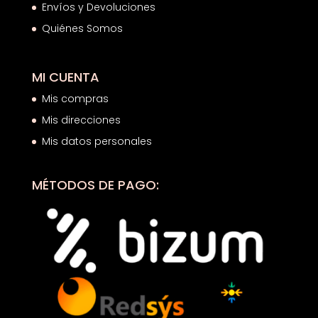
Envíos y Devoluciones
Quiénes Somos
MI CUENTA
Mis compras
Mis direcciones
Mis datos personales
MÉTODOS DE PAGO: