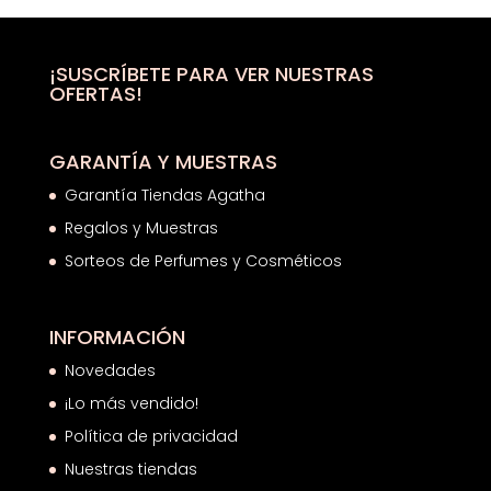
¡SUSCRÍBETE PARA VER NUESTRAS
OFERTAS!
GARANTÍA Y MUESTRAS
Garantía Tiendas Agatha
Regalos y Muestras
Sorteos de Perfumes y Cosméticos
INFORMACIÓN
Novedades
¡Lo más vendido!
Política de privacidad
Nuestras tiendas