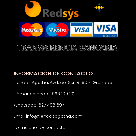
INFORMACIÓN DE CONTACTO
Tiendas Agatha, Avd. del Sur, 8 18014 Granada
Llámanos ahora: 958 100 101
Whatsapp: 627 498 697
Email:
info@tiendasagatha.com
Formulario de contacto