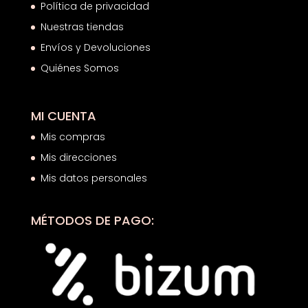
Política de privacidad
Nuestras tiendas
Envíos y Devoluciones
Quiénes Somos
MI CUENTA
Mis compras
Mis direcciones
Mis datos personales
MÉTODOS DE PAGO: