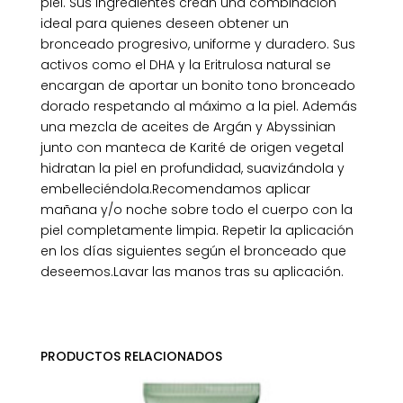
piel. Sus ingredientes crean una combinación
ideal para quienes deseen obtener un
bronceado progresivo, uniforme y duradero. Sus
activos como el DHA y la Eritrulosa natural se
encargan de aportar un bonito tono bronceado
dorado respetando al máximo a la piel. Además
una mezcla de aceites de Argán y Abyssinian
junto con manteca de Karité de origen vegetal
hidratan la piel en profundidad, suavizándola y
embelleciéndola.Recomendamos aplicar
mañana y/o noche sobre todo el cuerpo con la
piel completamente limpia. Repetir la aplicación
en los días siguientes según el bronceado que
deseemos.Lavar las manos tras su aplicación.
PRODUCTOS RELACIONADOS