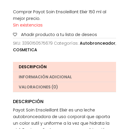
Comprar Payot Soin Ensoleillant Elixir 150 ml al
mejor precio.
Sin existencias
Añadir producto a tu lista de deseos
SKU:
3390150575679
Categorías:
Autobronceador
,
COSMETICA
DESCRIPCIÓN
INFORMACIÓN ADICIONAL
VALORACIONES (0)
DESCRIPCIÓN
Payot Soin Ensoleillant Elixir es una leche
autobronceadora de uso corporal que aporta
un color sutil y uniforme a la vez que hidrata la