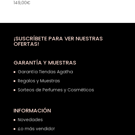
149,00
€
¡SUSCRÍBETE PARA VER NUESTRAS
OFERTAS!
GARANTÍA Y MUESTRAS
Garantía Tiendas Agatha
Regalos y Muestras
Sorteos de Perfumes y Cosméticos
INFORMACIÓN
Novedades
¡Lo más vendido!