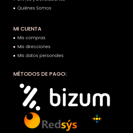
Quiénes Somos
MI CUENTA
Mis compras
Mis direcciones
Mis datos personales
MÉTODOS DE PAGO: