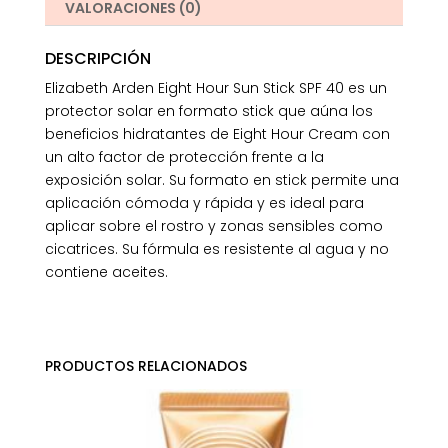
VALORACIONES (0)
DESCRIPCIÓN
Elizabeth Arden Eight Hour Sun Stick SPF 40 es un
protector solar en formato stick que aúna los
beneficios hidratantes de Eight Hour Cream con
un alto factor de protección frente a la
exposición solar. Su formato en stick permite una
aplicación cómoda y rápida y es ideal para
aplicar sobre el rostro y zonas sensibles como
cicatrices. Su fórmula es resistente al agua y no
contiene aceites.
PRODUCTOS RELACIONADOS