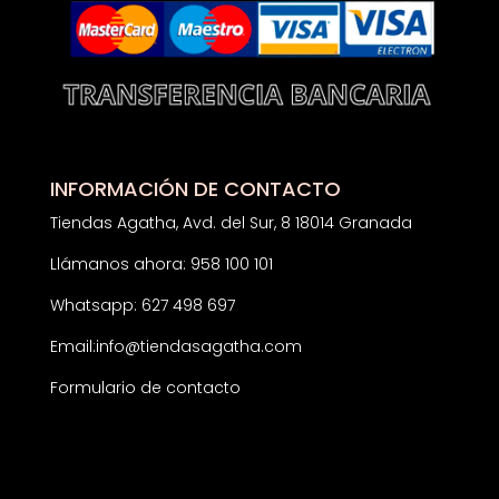
INFORMACIÓN DE CONTACTO
Tiendas Agatha, Avd. del Sur, 8 18014 Granada
Llámanos ahora: 958 100 101
Whatsapp: 627 498 697
Email:
info@tiendasagatha.com
Formulario de contacto