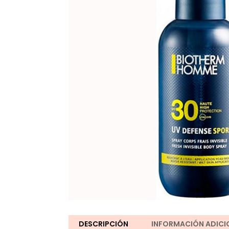
DESCRIPCIÓN
INFORMACIÓN ADICI