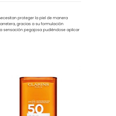
ecesitan proteger la piel de manera
rretera, gracias a su formulación
deja sensación pegajosa pudiéndose aplicar