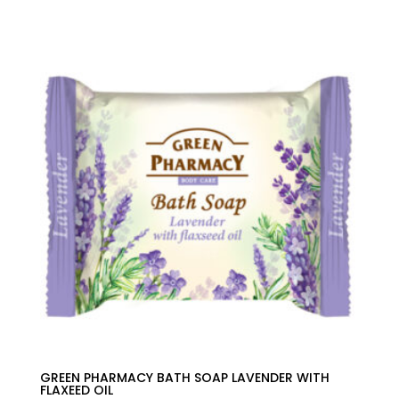
GREEN PHARMACY BATH SOAP LAVENDER WITH
FLAXEED OIL