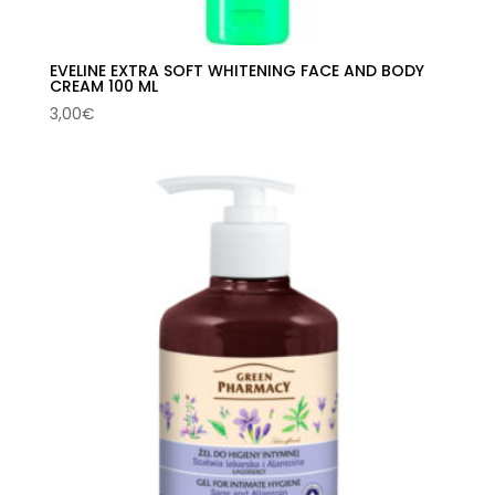
EVELINE EXTRA SOFT WHITENING FACE AND BODY
CREAM 100 ML
3,00
€