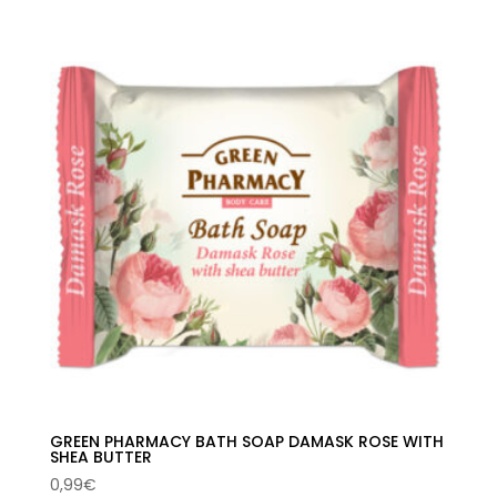
GREEN PHARMACY BATH SOAP DAMASK ROSE WITH
SHEA BUTTER
0,99
€