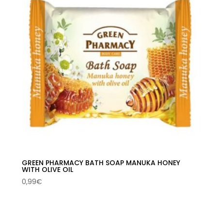
GREEN PHARMACY BATH SOAP MANUKA HONEY
WITH OLIVE OIL
0,99
€