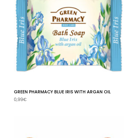
GREEN PHARMACY BLUE IRIS WITH ARGAN OIL
0,99
€