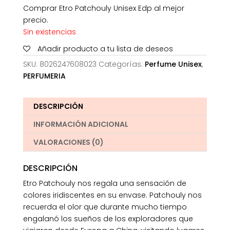
Comprar Etro Patchouly Unisex Edp al mejor
precio.
Sin existencias
Añadir producto a tu lista de deseos
SKU:
8026247608023
Categorías:
Perfume Unisex
,
PERFUMERIA
DESCRIPCIÓN
INFORMACIÓN ADICIONAL
VALORACIONES (0)
DESCRIPCIÓN
Etro Patchouly nos regala una sensación de
colores iridiscentes en su envase. Patchouly nos
recuerda el olor que durante mucho tiempo
engalanó los sueños de los exploradores que