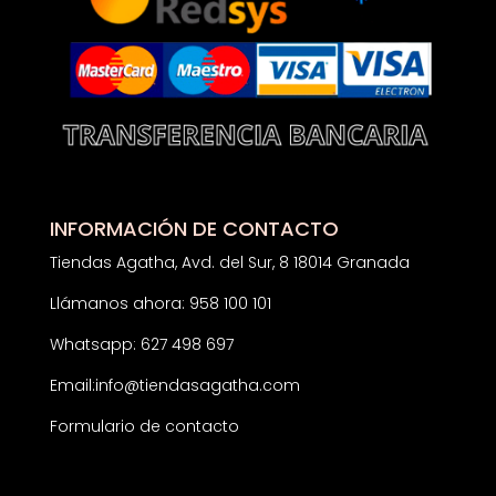
INFORMACIÓN DE CONTACTO
Tiendas Agatha, Avd. del Sur, 8 18014 Granada
Llámanos ahora: 958 100 101
Whatsapp: 627 498 697
Email:
info@tiendasagatha.com
Formulario de contacto