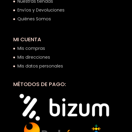
Nuestras tiendas
Envíos y Devoluciones
Quiénes Somos
MI CUENTA
Mis compras
Mis direcciones
Mis datos personales
MÉTODOS DE PAGO: