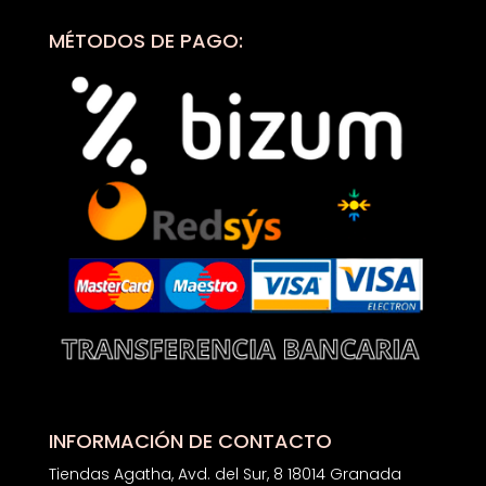
MÉTODOS DE PAGO:
INFORMACIÓN DE CONTACTO
Tiendas Agatha, Avd. del Sur, 8 18014 Granada