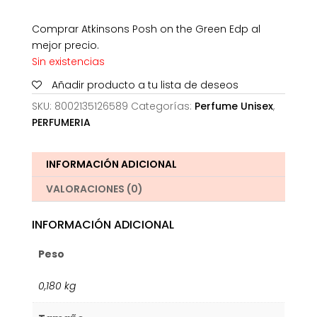
Comprar Atkinsons Posh on the Green Edp al
mejor precio.
Sin existencias
Añadir producto a tu lista de deseos
SKU:
8002135126589
Categorías:
Perfume Unisex
,
PERFUMERIA
INFORMACIÓN ADICIONAL
VALORACIONES (0)
INFORMACIÓN ADICIONAL
Peso
0,180 kg