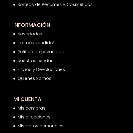
Sorteos de Perfumes y Cosméticos
INFORMACIÓN
Novedades
¡Lo más vendido!
Política de privacidad
Nuestras tiendas
Envíos y Devoluciones
Quiénes Somos
MI CUENTA
Mis compras
Mis direcciones
Mis datos personales