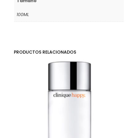
Tamaño
100ML
PRODUCTOS RELACIONADOS