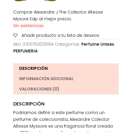
Comprar Alexandre J The Collector Altesse
Mysore Edp al mejor precio.
Sin existencias
Añadir producto a tu lista de deseos
SKU:
3700753029194
Categorías:
Perfume Unisex
,
PERFUMERIA
DESCRIPCIÓN
INFORMACIÓN ADICIONAL
VALORACIONES (0)
DESCRIPCIÓN
Podriamos definir a este perfume como un
perfume de coleccionista, Alexandre Colector
Altesse Myssore es una fragancia floral creada