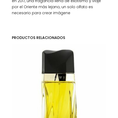
en 2017, una fragancia llena de exotismo y viaje
por el Oriente más lejano, un solo olfato es
necesario para crear imágene
PRODUCTOS RELACIONADOS