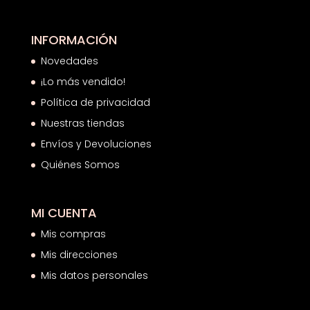
INFORMACIÓN
Novedades
¡Lo más vendido!
Política de privacidad
Nuestras tiendas
Envíos y Devoluciones
Quiénes Somos
MI CUENTA
Mis compras
Mis direcciones
Mis datos personales