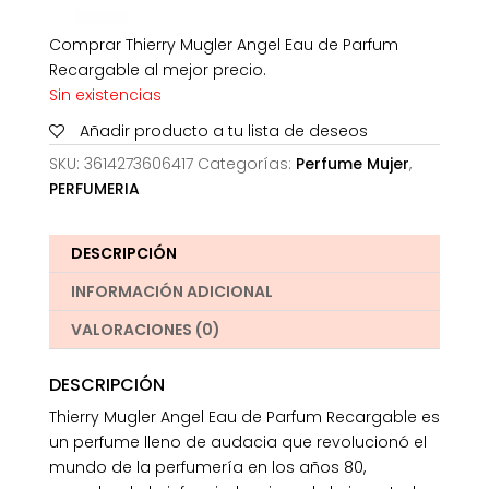
Comprar Thierry Mugler Angel Eau de Parfum
Recargable al mejor precio.
Sin existencias
Añadir producto a tu lista de deseos
SKU:
3614273606417
Categorías:
Perfume Mujer
,
PERFUMERIA
DESCRIPCIÓN
INFORMACIÓN ADICIONAL
VALORACIONES (0)
DESCRIPCIÓN
Thierry Mugler Angel Eau de Parfum Recargable es
un perfume lleno de audacia que revolucionó el
mundo de la perfumería en los años 80,