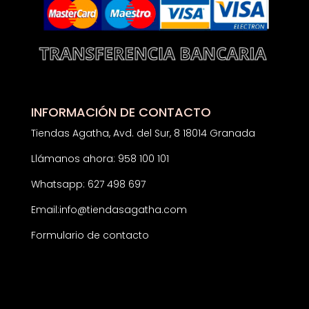
INFORMACIÓN DE CONTACTO
Tiendas Agatha, Avd. del Sur, 8 18014 Granada
Llámanos ahora: 958 100 101
Whatsapp: 627 498 697
Email:
info@tiendasagatha.com
Formulario de contacto