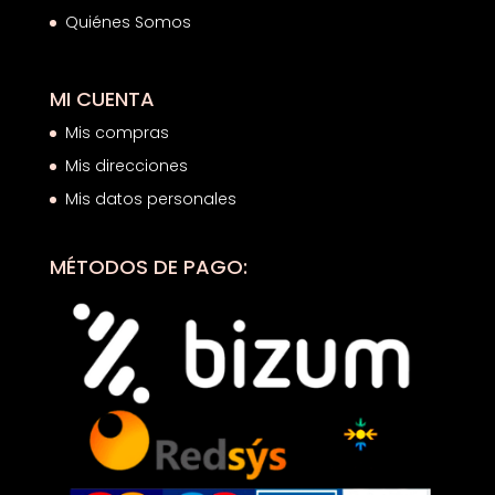
Quiénes Somos
MI CUENTA
Mis compras
Mis direcciones
Mis datos personales
MÉTODOS DE PAGO: