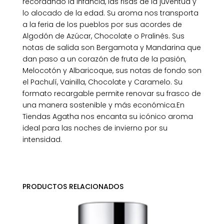
recordando la infancia, las risas de la juventud y
lo alocado de la edad. Su aroma nos transporta
a la feria de los pueblos por sus acordes de
Algodón de Azúcar, Chocolate o Pralinés. Sus
notas de salida son Bergamota y Mandarina que
dan paso a un corazón de fruta de la pasión,
Melocotón y Albaricoque, sus notas de fondo son
el Pachulí, Vainilla, Chocolate y Caramelo. Su
formato recargable permite renovar su frasco de
una manera sostenible y más económica.En
Tiendas Agatha nos encanta su icónico aroma
ideal para las noches de invierno por su
intensidad.
PRODUCTOS RELACIONADOS