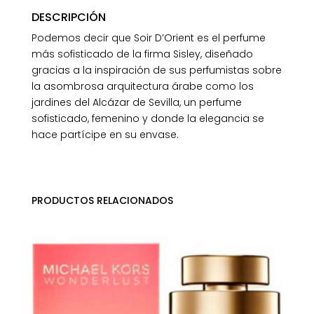
DESCRIPCIÓN
Podemos decir que Soir D’Orient es el perfume
más sofisticado de la firma Sisley, diseñado
gracias a la inspiración de sus perfumistas sobre
la asombrosa arquitectura árabe como los
jardines del Alcázar de Sevilla, un perfume
sofisticado, femenino y donde la elegancia se
hace partícipe en su envase.
PRODUCTOS RELACIONADOS