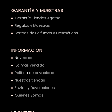
GARANTÍA Y MUESTRAS
Garantía Tiendas Agatha
Regalos y Muestras
Sorteos de Perfumes y Cosméticos
INFORMACIÓN
Novedades
¡Lo más vendido!
Política de privacidad
Nuestras tiendas
Envíos y Devoluciones
Quiénes Somos