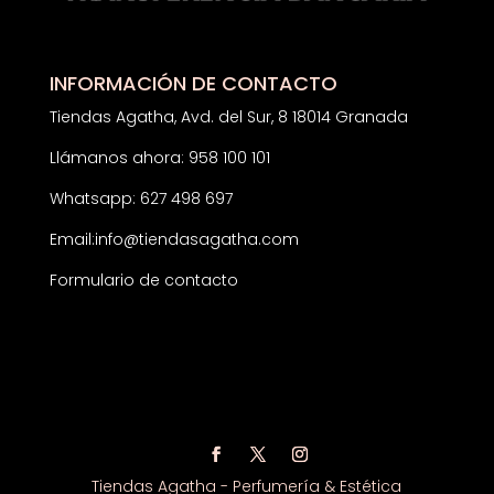
INFORMACIÓN DE CONTACTO
Tiendas Agatha, Avd. del Sur, 8 18014 Granada
Llámanos ahora: 958 100 101
Whatsapp: 627 498 697
Email:
info@tiendasagatha.com
Formulario de contacto
Tiendas Agatha - Perfumería & Estética