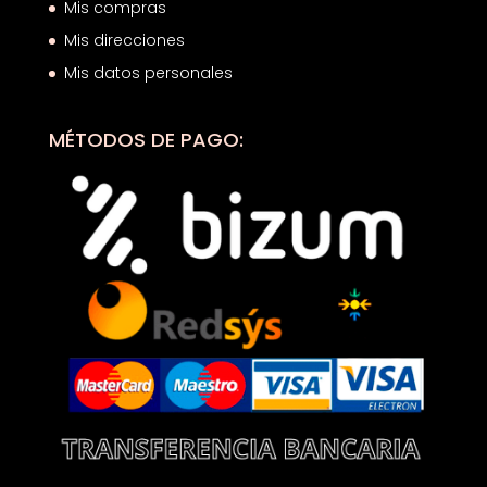
Mis compras
Mis direcciones
Mis datos personales
MÉTODOS DE PAGO: