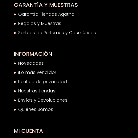
GARANTÍA Y MUESTRAS
Garantía Tiendas Agatha
Regalos y Muestras
Sorteos de Perfumes y Cosméticos
INFORMACIÓN
Novedades
¡Lo más vendido!
Política de privacidad
Nuestras tiendas
Envíos y Devoluciones
Quiénes Somos
MI CUENTA