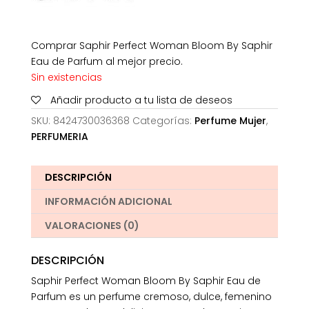
Comprar Saphir Perfect Woman Bloom By Saphir
Eau de Parfum al mejor precio.
Sin existencias
Añadir producto a tu lista de deseos
SKU:
8424730036368
Categorías:
Perfume Mujer
,
PERFUMERIA
DESCRIPCIÓN
INFORMACIÓN ADICIONAL
VALORACIONES (0)
DESCRIPCIÓN
Saphir Perfect Woman Bloom By Saphir Eau de
Parfum es un perfume cremoso, dulce, femenino