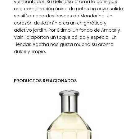
y encantador. Su delicioso aroma lo consigue
una combinación única de notas en cuya salida
se sitúan acordes frescos de Mandarina. Un
corazón de Jazmín crea un enigmático y
adictivo jardín. Por último, un fondo de Ámbar y
Vainilla aportan un toque cálido y especial. En
Tiendas Agatha nos gusta mucho su aroma
dulce y limpio.
PRODUCTOS RELACIONADOS