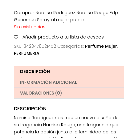
Comprar Narciso Rodriguez Narciso Rouge Edp
Generous Spray al mejor precio.
Sin existencias
Añadir producto a tu lista de deseos
SKU:
3423478521452
Categorías:
Perfume Mujer
,
PERFUMERIA
DESCRIPCIÓN
INFORMACIÓN ADICIONAL
VALORACIONES (0)
DESCRIPCIÓN
Narciso Rodriguez nos trae un nuevo diseño de
su fragancia Narciso Rouge, una fragancia que
potencia la pasión junto a la feminidad de las