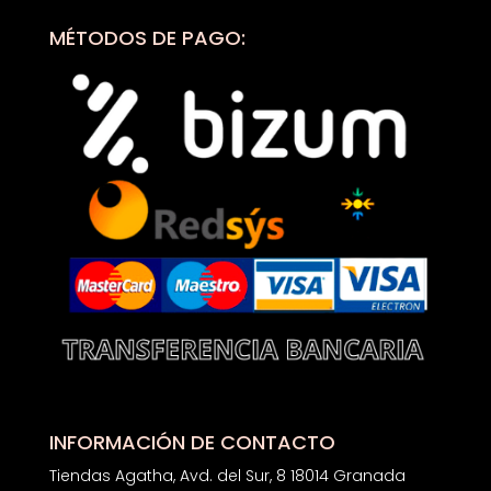
MÉTODOS DE PAGO:
INFORMACIÓN DE CONTACTO
Tiendas Agatha, Avd. del Sur, 8 18014 Granada