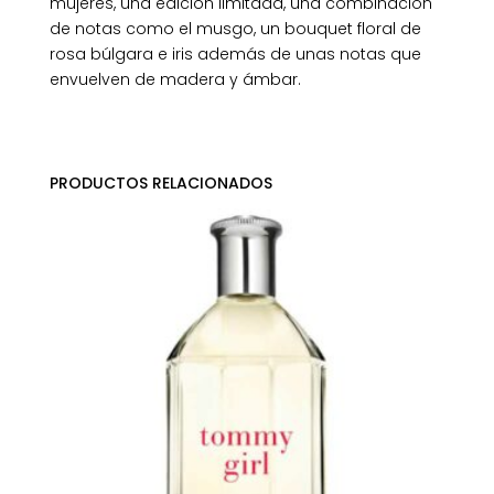
mujeres, una edición limitada, una combinación
de notas como el musgo, un bouquet floral de
rosa búlgara e iris además de unas notas que
envuelven de madera y ámbar.
PRODUCTOS RELACIONADOS