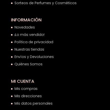
Sorteos de Perfumes y Cosméticos
INFORMACIÓN
Novedades
¡Lo más vendido!
Política de privacidad
Nuestras tiendas
Envíos y Devoluciones
Quiénes Somos
MI CUENTA
Mis compras
Mis direcciones
Mis datos personales