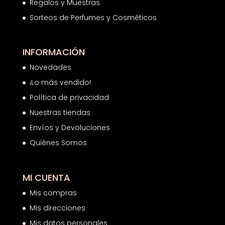
Regalos y Muestras
Sorteos de Perfumes y Cosméticos
INFORMACIÓN
Novedades
¡Lo más vendido!
Política de privacidad
Nuestras tiendas
Envíos y Devoluciones
Quiénes Somos
MI CUENTA
Mis compras
Mis direcciones
Mis datos personales