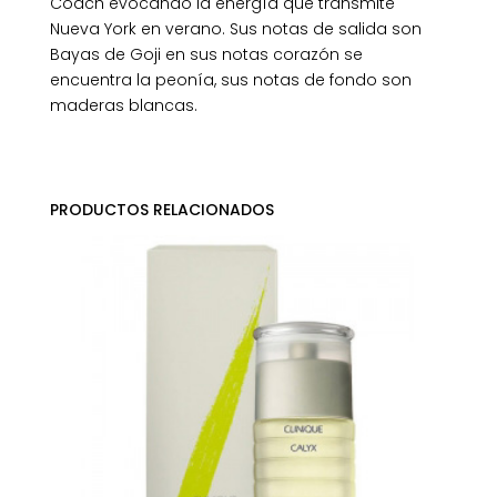
Coach evocando la energía que transmite
Nueva York en verano. Sus notas de salida son
Bayas de Goji en sus notas corazón se
encuentra la peonía, sus notas de fondo son
maderas blancas.
PRODUCTOS RELACIONADOS