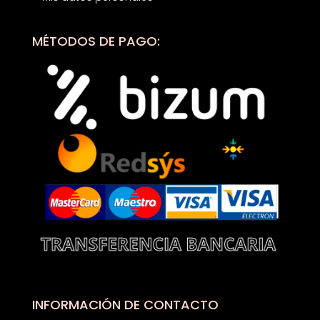
MÉTODOS DE PAGO:
INFORMACIÓN DE CONTACTO