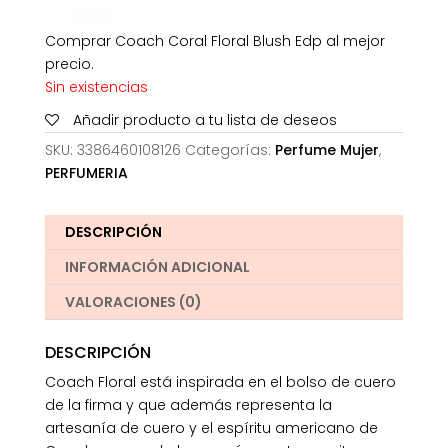
Comprar Coach Coral Floral Blush Edp al mejor
precio.
Sin existencias
Añadir producto a tu lista de deseos
SKU:
3386460108126
Categorías:
Perfume Mujer
,
PERFUMERIA
DESCRIPCIÓN
INFORMACIÓN ADICIONAL
VALORACIONES (0)
DESCRIPCIÓN
Coach Floral está inspirada en el bolso de cuero
de la firma y que además representa la
artesanía de cuero y el espíritu americano de