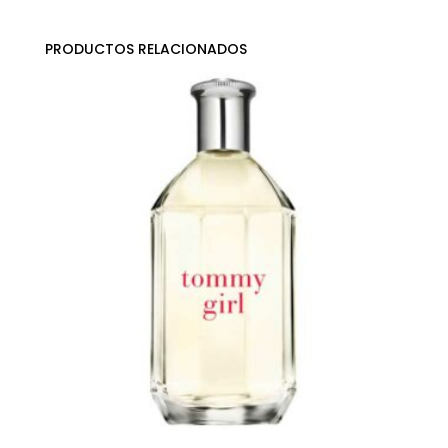
PRODUCTOS RELACIONADOS