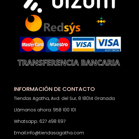
INFORMACIÓN DE CONTACTO
Tiendas Agatha, Avd. del Sur, 8 18014 Granada
Llámanos ahora: 958 100 101
Whatsapp: 627 498 697
Email:
info@tiendasagatha.com