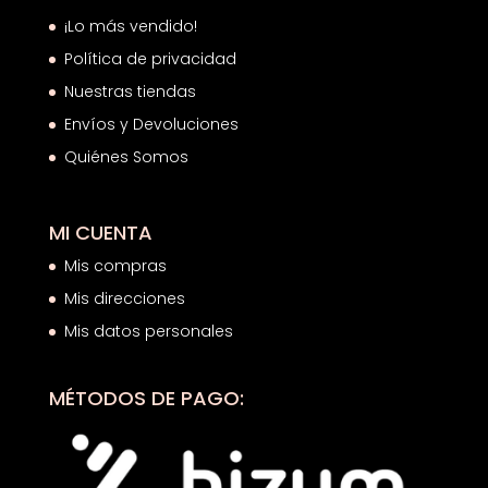
¡Lo más vendido!
Política de privacidad
Nuestras tiendas
Envíos y Devoluciones
Quiénes Somos
MI CUENTA
Mis compras
Mis direcciones
Mis datos personales
MÉTODOS DE PAGO: