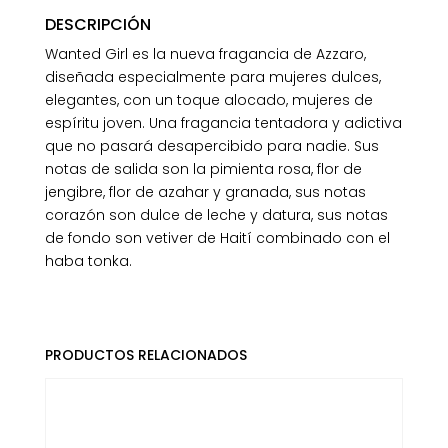
DESCRIPCIÓN
Wanted Girl es la nueva fragancia de Azzaro,
diseñada especialmente para mujeres dulces,
elegantes, con un toque alocado, mujeres de
espíritu joven. Una fragancia tentadora y adictiva
que no pasará desapercibido para nadie. Sus
notas de salida son la pimienta rosa, flor de
jengibre, flor de azahar y granada, sus notas
corazón son dulce de leche y datura, sus notas
de fondo son vetiver de Haití combinado con el
haba tonka.
PRODUCTOS RELACIONADOS