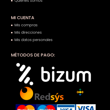
Quiénes Somos
MI CUENTA
Mis compras
Mis direcciones
Mis datos personales
MÉTODOS DE PAGO: