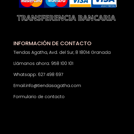
INFORMACIÓN DE CONTACTO
Tiendas Agatha, Avd. del Sur, 8 18014 Granada
Llámanos ahora: 958 100 101
Whatsapp: 627 498 697
Email:
info@tiendasagatha.com
Formulario de contacto