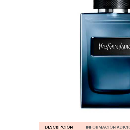
DESCRIPCIÓN
INFORMACIÓN ADICI