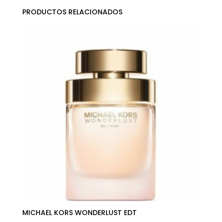
PRODUCTOS RELACIONADOS
MICHAEL KORS WONDERLUST EDT