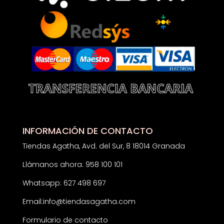
INFORMACIÓN DE CONTACTO
Tiendas Agatha, Avd. del Sur, 8 18014 Granada
Llámanos ahora: 958 100 101
Whatsapp: 627 498 697
Email:
info@tiendasagatha.com
Formulario de contacto