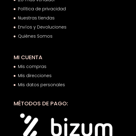
Política de privacidad
Nuestras tiendas
Envíos y Devoluciones
Quiénes Somos
MI CUENTA
Mis compras
Mis direcciones
Mis datos personales
MÉTODOS DE PAGO: