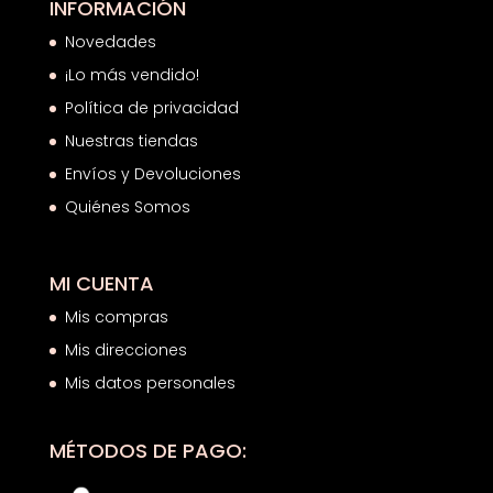
INFORMACIÓN
Novedades
¡Lo más vendido!
Política de privacidad
Nuestras tiendas
Envíos y Devoluciones
Quiénes Somos
MI CUENTA
Mis compras
Mis direcciones
Mis datos personales
MÉTODOS DE PAGO: