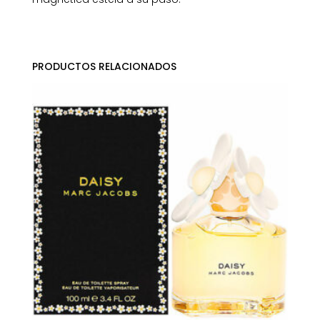
PRODUCTOS RELACIONADOS