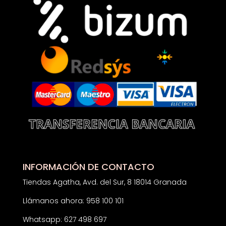
INFORMACIÓN DE CONTACTO
Tiendas Agatha, Avd. del Sur, 8 18014 Granada
Llámanos ahora: 958 100 101
Whatsapp: 627 498 697