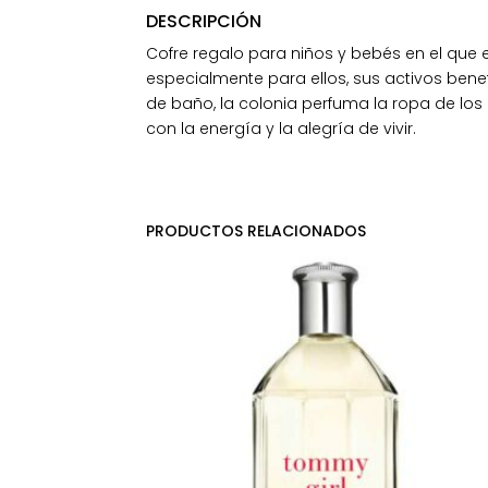
DESCRIPCIÓN
Cofre regalo para niños y bebés en el qu
especialmente para ellos, sus activos benefi
de baño, la colonia perfuma la ropa de lo
con la energía y la alegría de vivir.
PRODUCTOS RELACIONADOS