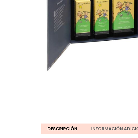
DESCRIPCIÓN
INFORMACIÓN ADICI