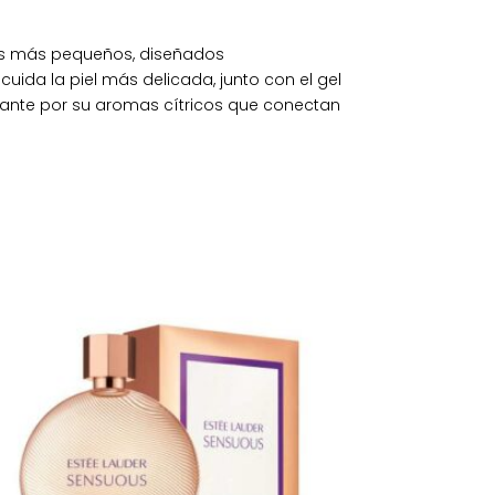
los más pequeños, diseñados
cuida la piel más delicada, junto con el gel
jante por su aromas cítricos que conectan