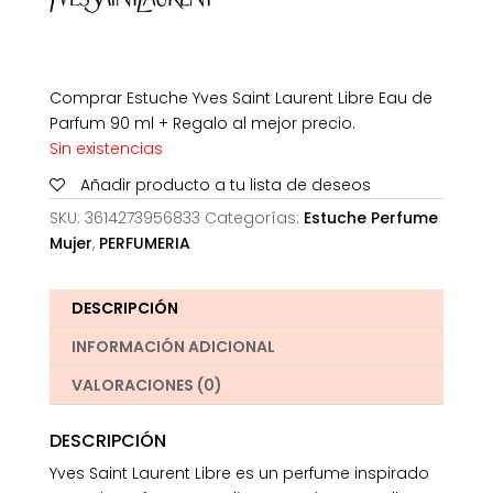
Comprar Estuche Yves Saint Laurent Libre Eau de
Parfum 90 ml + Regalo al mejor precio.
Sin existencias
Añadir producto a tu lista de deseos
SKU:
3614273956833
Categorías:
Estuche Perfume
Mujer
,
PERFUMERIA
DESCRIPCIÓN
INFORMACIÓN ADICIONAL
VALORACIONES (0)
DESCRIPCIÓN
Yves Saint Laurent Libre es un perfume inspirado