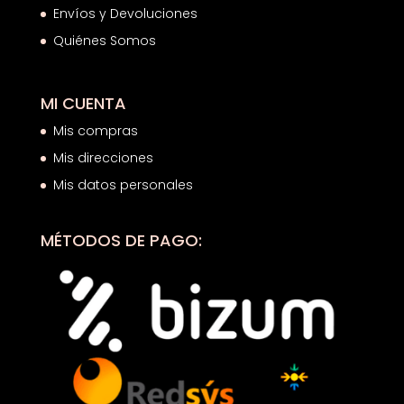
Envíos y Devoluciones
Quiénes Somos
MI CUENTA
Mis compras
Mis direcciones
Mis datos personales
MÉTODOS DE PAGO: