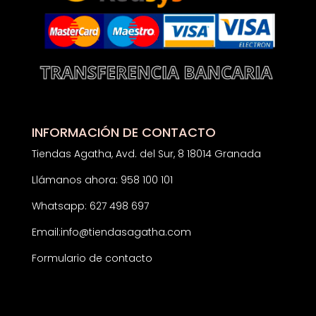
INFORMACIÓN DE CONTACTO
Tiendas Agatha, Avd. del Sur, 8 18014 Granada
Llámanos ahora: 958 100 101
Whatsapp: 627 498 697
Email:
info@tiendasagatha.com
Formulario de contacto