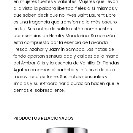
en mujeres fuertes y valientes. Mujeres que llevan
a la vista la palabra libertad, fieles a sí mismas y
que saben decir que no. Yves Saint Laurent Libre
es una fragancia que transforma lo más oscuro
en luz. Sus notas de salida están compuestas
por esencias de Neroli y Mandarina. Su corazón
está compuesto por la esencia de Lavanda
Fresca, Azahar y Jazmín Sambac. Las notas de
fondo aportan sensualidad y calidez de la mano
del Ámbar Gris y la esencia de Vainilla. En Tiendas
Agatha amamos el carácter y la fuerza de este
maravilloso perfume. Sus notas sensuales y
limpias y su extraordinaria duración hacen que le
demos el sobresaliente.
PRODUCTOS RELACIONADOS