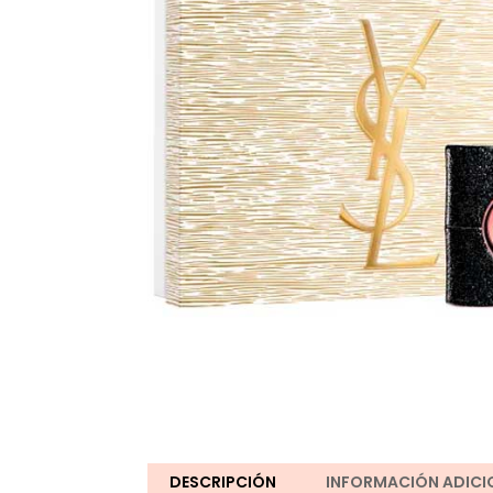
DESCRIPCIÓN
INFORMACIÓN ADICI