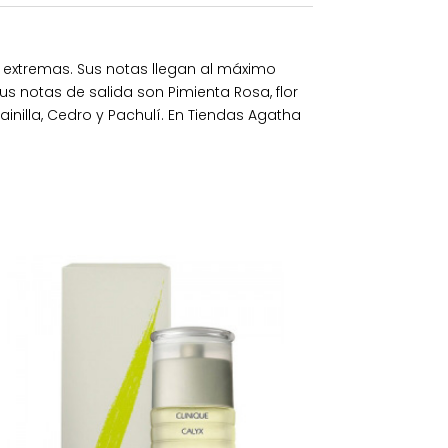
 extremas. Sus notas llegan al máximo
s notas de salida son Pimienta Rosa, flor
nilla, Cedro y Pachulí. En Tiendas Agatha