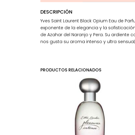
DESCRIPCIÓN
Yves Saint Laurent Black Opium Eau de Par
exponente de la elegancia y la sofisticaci
de Azahar del Naranjo y Pera. Su ardiente 
nos gusta su aroma intenso y ultra sensual
PRODUCTOS RELACIONADOS