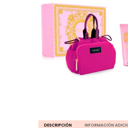
DESCRIPCIÓN
INFORMACIÓN ADICI