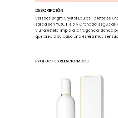
DESCRIPCIÓN
Versace Bright Crystal Eau de Toilette es
salida son Yuzu, Hielo y Granada, seguidas
y una estela limpia a la fragancia, dando
que crea a su paso una esfera muy sensual, 
PRODUCTOS RELACIONADOS