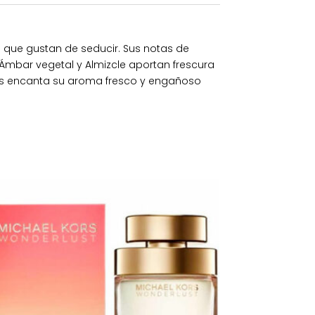
s que gustan de seducir. Sus notas de
 Ámbar vegetal y Almizcle aportan frescura
nos encanta su aroma fresco y engañoso