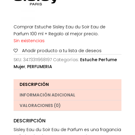
Comprar Estuche Sisley Eau du Soir Eau de
Parfum 100 ml + Regalo al mejor precio.
Sin existencias
Añadir producto a tu lista de deseos
SKU:
3473311968197
Categorías:
Estuche Perfume
Mujer
,
PERFUMERIA
DESCRIPCIÓN
INFORMACIÓN ADICIONAL
VALORACIONES (0)
DESCRIPCIÓN
Sisley Eau du Soir Eau de Parfum es una fragancia