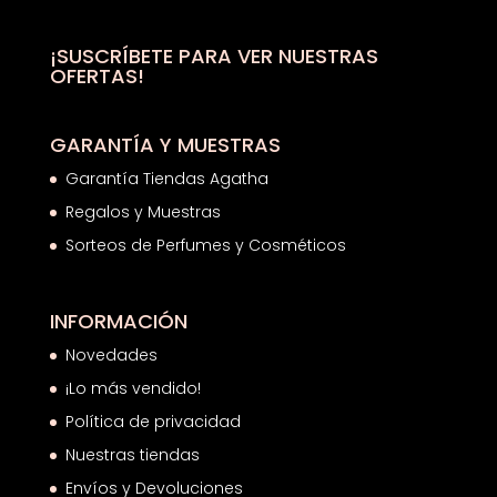
46,28€
hasta
¡SUSCRÍBETE PARA VER NUESTRAS
OFERTAS!
76,74€
GARANTÍA Y MUESTRAS
Garantía Tiendas Agatha
Regalos y Muestras
Sorteos de Perfumes y Cosméticos
INFORMACIÓN
Novedades
¡Lo más vendido!
Política de privacidad
Nuestras tiendas
Envíos y Devoluciones