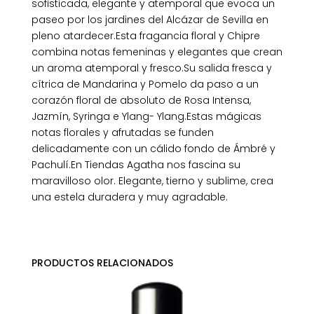
sofisticada, elegante y atemporal que evoca un
paseo por los jardines del Alcázar de Sevilla en
pleno atardecer.Esta fragancia floral y Chipre
combina notas femeninas y elegantes que crean
un aroma atemporal y fresco.Su salida fresca y
cítrica de Mandarina y Pomelo da paso a un
corazón floral de absoluto de Rosa Intensa,
Jazmín, Syringa e Ylang- Ylang.Estas mágicas
notas florales y afrutadas se funden
delicadamente con un cálido fondo de Ámbré y
Pachulí.En Tiendas Agatha nos fascina su
maravilloso olor. Elegante, tierno y sublime, crea
una estela duradera y muy agradable.
PRODUCTOS RELACIONADOS