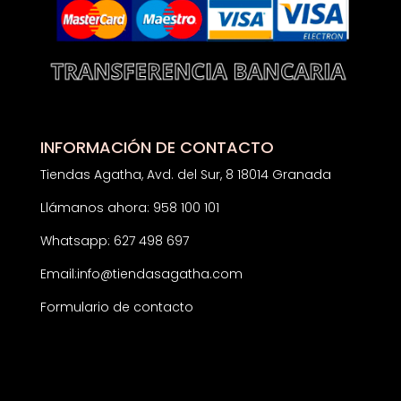
INFORMACIÓN DE CONTACTO
Tiendas Agatha, Avd. del Sur, 8 18014 Granada
Llámanos ahora: 958 100 101
Whatsapp: 627 498 697
Email:
info@tiendasagatha.com
Formulario de contacto