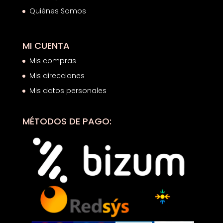
Quiénes Somos
MI CUENTA
Mis compras
Mis direcciones
Mis datos personales
MÉTODOS DE PAGO: