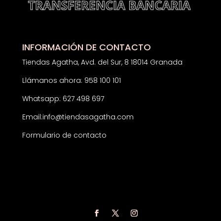
INFORMACIÓN DE CONTACTO
Tiendas Agatha, Avd. del Sur, 8 18014 Granada
Llámanos ahora: 958 100 101
Whatsapp: 627 498 697
Email:
info@tiendasagatha.com
Formulario de contacto