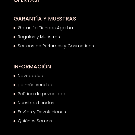
GARANTÍA Y MUESTRAS
Garantía Tiendas Agatha
Regalos y Muestras
Sorteos de Perfumes y Cosméticos
INFORMACIÓN
Novedades
¡Lo más vendido!
Política de privacidad
Nuestras tiendas
Envíos y Devoluciones
Quiénes Somos