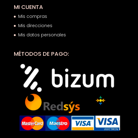
MI CUENTA
Mis compras
Mis direcciones
Mis datos personales
MÉTODOS DE PAGO: