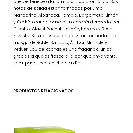
que pertenece a la familia cítrica aromática. Sus
notas de salida están formadas por Lima,
Mandarina, Albahaca, Pomelo, Bergamota, Limón
y Cedrón dando paso a un corazón formado por
Cilantro, Clavel, Pachuli, Jazmín, Narciso y Rosa
Silvestre.Sus notas de fondo están formadas por
musgo de Roble, Sándalo, Ámbar, Almizcle y
Vetiver. Eau de Rochas es una fragancia única
gracias a que es fresca a la par que envolvente,
ideal para llevar en el día a día.
PRODUCTOS RELACIONADOS