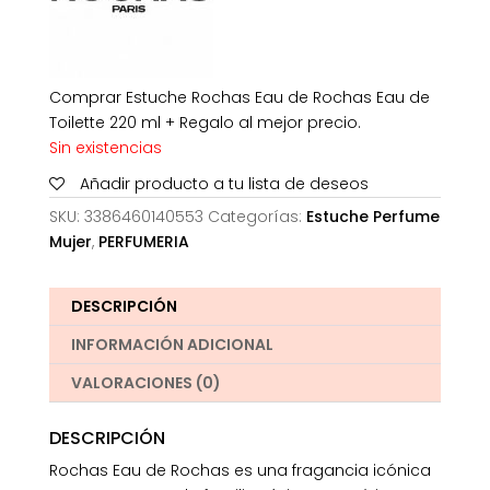
Comprar Estuche Rochas Eau de Rochas Eau de
Toilette 220 ml + Regalo al mejor precio.
Sin existencias
Añadir producto a tu lista de deseos
SKU:
3386460140553
Categorías:
Estuche Perfume
Mujer
,
PERFUMERIA
DESCRIPCIÓN
INFORMACIÓN ADICIONAL
VALORACIONES (0)
DESCRIPCIÓN
Rochas Eau de Rochas es una fragancia icónica