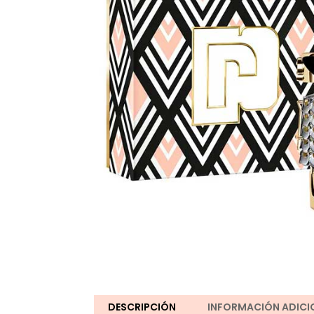
DESCRIPCIÓN
INFORMACIÓN ADICI