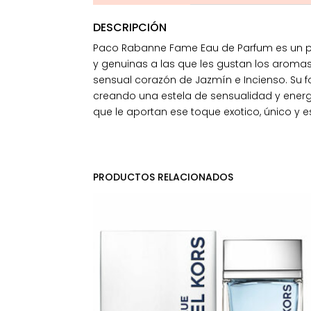
DESCRIPCIÓN
Paco Rabanne Fame Eau de Parfum es un pe
y genuinas a las que les gustan los aroma
sensual corazón de Jazmín e Incienso. Su f
creando una estela de sensualidad y ener
que le aportan ese toque exotico, único y e
PRODUCTOS RELACIONADOS