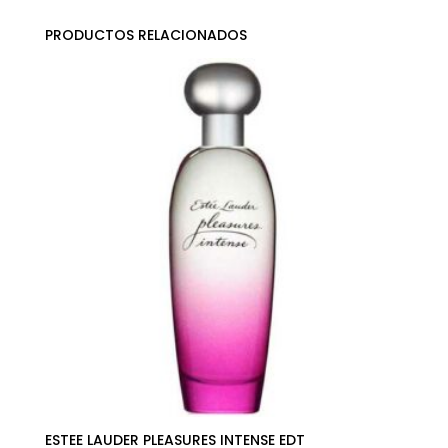
PRODUCTOS RELACIONADOS
ESTEE LAUDER PLEASURES INTENSE EDT