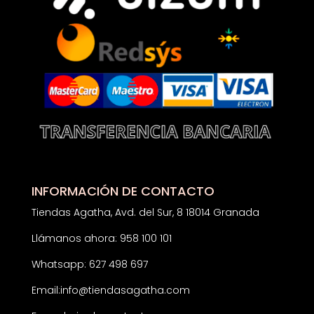
INFORMACIÓN DE CONTACTO
Tiendas Agatha, Avd. del Sur, 8 18014 Granada
Llámanos ahora: 958 100 101
Whatsapp: 627 498 697
Email:
info@tiendasagatha.com