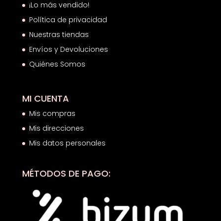
¡Lo más vendido!
Política de privacidad
Nuestras tiendas
Envíos y Devoluciones
Quiénes Somos
MI CUENTA
Mis compras
Mis direcciones
Mis datos personales
MÉTODOS DE PAGO: