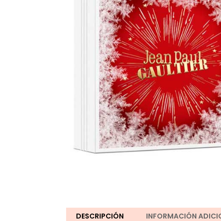
DESCRIPCIÓN
INFORMACIÓN ADICI