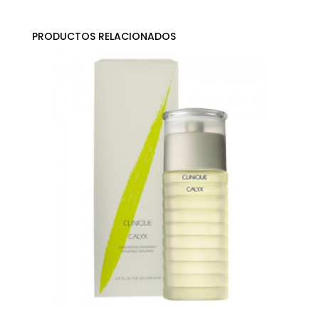
PRODUCTOS RELACIONADOS