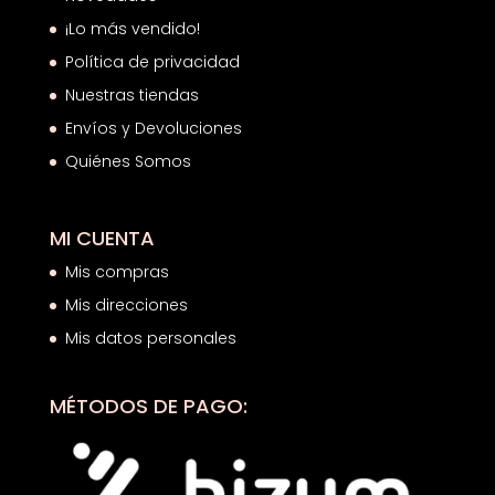
¡Lo más vendido!
Política de privacidad
Nuestras tiendas
Envíos y Devoluciones
Quiénes Somos
MI CUENTA
Mis compras
Mis direcciones
Mis datos personales
MÉTODOS DE PAGO: