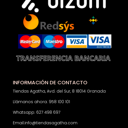
INFORMACIÓN DE CONTACTO
Tiendas Agatha, Avd. del Sur, 8 18014 Granada
Llámanos ahora: 958 100 101
Whatsapp: 627 498 697
Email:
info@tiendasagatha.com