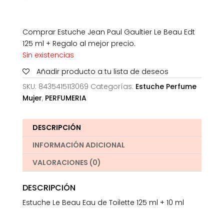
Comprar Estuche Jean Paul Gaultier Le Beau Edt
125 ml + Regalo al mejor precio.
Sin existencias
Añadir producto a tu lista de deseos
SKU:
8435415113069
Categorías:
Estuche Perfume
Mujer
,
PERFUMERIA
DESCRIPCIÓN
INFORMACIÓN ADICIONAL
VALORACIONES (0)
DESCRIPCIÓN
Estuche Le Beau Eau de Toilette 125 ml + 10 ml